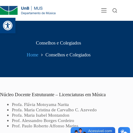
Abrir a barra de ferramentas
Conselhos e Colegiados
Home
Conselhos e Colegiados
Núcleo Docente Estruturante – Licenciaturas em Música
Profa. Flávia Motoyama Narita
Profa. Maria Cristina de Carvalho C. Azevedo
Profa. Maria Isabel Montandon
Prof. Alessandro Borges Cordeiro
Prof. Paulo Roberto Affonso Marins