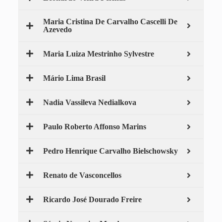
Maria Cristina De Carvalho Cascelli De
Azevedo
Maria Luiza Mestrinho Sylvestre
Mário Lima Brasil
Nadia Vassileva Nedialkova
Paulo Roberto Affonso Marins
Pedro Henrique Carvalho Bielschowsky
Renato de Vasconcellos
Ricardo José Dourado Freire