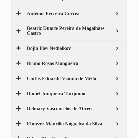
Antenor Ferreira Correa
Beatriz Duarte Pereira de Magalhães
Castro
Bojin Iliev Nedialkov
Bruno Rosas Mangueira
Carlos Eduardo Vianna de Mello
Daniel Junqueira Tarquínio
Delmary Vasconcelos de Abreu
Ebnezer Maurílio Nogueira da Silva