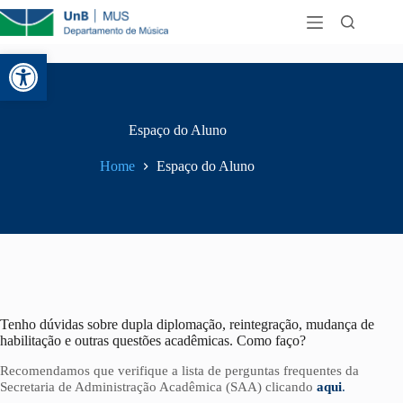
Abrir a barra de ferramentas
Espaço do Aluno
Home
Espaço do Aluno
Tenho dúvidas sobre dupla diplomação, reintegração, mudança de
habilitação e outras questões acadêmicas. Como faço?
Recomendamos que verifique a lista de perguntas frequentes da
Secretaria de Administração Acadêmica (SAA) clicando
aqui
.