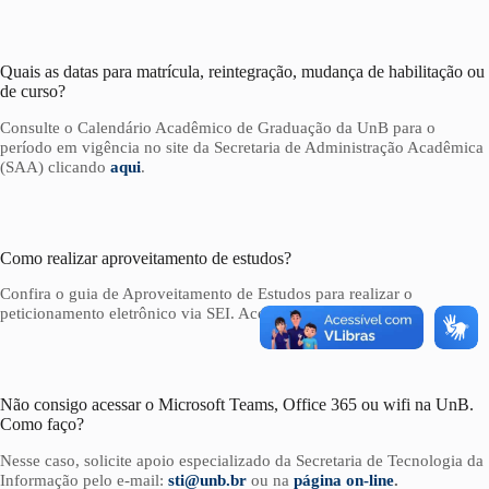
Quais as datas para matrícula, reintegração, mudança de habilitação ou
de curso?
Consulte o Calendário Acadêmico de Graduação da UnB para o
período em vigência no site da Secretaria de Administração Acadêmica
(SAA) clicando
aqui
.
Como realizar aproveitamento de estudos?
Confira o guia de Aproveitamento de Estudos para realizar o
peticionamento eletrônico via SEI. Acesse
aqui
.
Não consigo acessar o Microsoft Teams, Office 365 ou wifi na UnB.
Como faço?
Nesse caso, solicite apoio especializado da Secretaria de Tecnologia da
Informação pelo e-mail:
sti@unb.br
ou na
página on-line
.