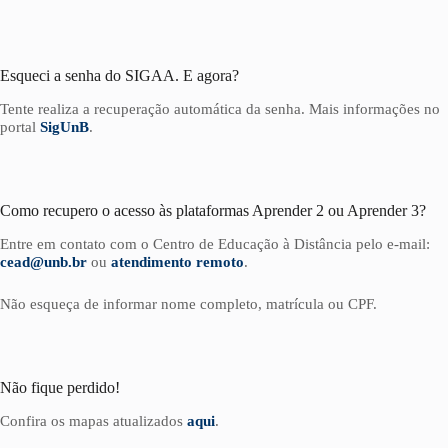
Esqueci a senha do SIGAA. E agora?
Tente realiza a recuperação automática da senha. Mais informações no
portal
SigUnB
.
Como recupero o acesso às plataformas Aprender 2 ou Aprender 3?
Entre em contato com o Centro de Educação à Distância pelo e-mail:
cead@unb.br
ou
atendimento remoto
.
Não esqueça de informar nome completo, matrícula ou CPF.
Não fique perdido!
Confira os mapas atualizados
aqui
.